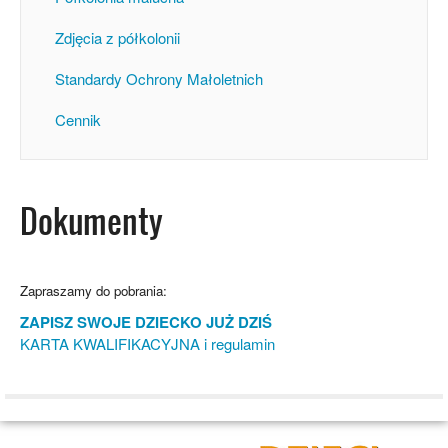
Zdjęcia z półkolonii
Standardy Ochrony Małoletnich
Cennik
Dokumenty
Zapraszamy do pobrania:
ZAPISZ SWOJE DZIECKO JUŻ DZIŚ
KARTA KWALIFIKACYJNA i regulamin