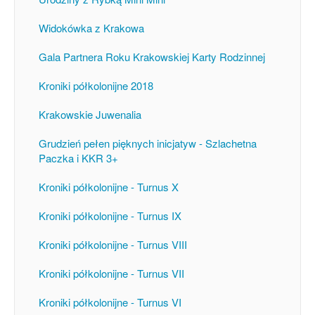
Widokówka z Krakowa
Gala Partnera Roku Krakowskiej Karty Rodzinnej
Kroniki półkolonijne 2018
Krakowskie Juwenalia
Grudzień pełen pięknych inicjatyw - Szlachetna
Paczka i KKR 3+
Kroniki półkolonijne - Turnus X
Kroniki półkolonijne - Turnus IX
Kroniki półkolonijne - Turnus VIII
Kroniki półkolonijne - Turnus VII
Kroniki półkolonijne - Turnus VI