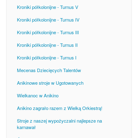
Kroniki półkolonijne - Turnus V
Kroniki półkolonijne - Turnus IV
Kroniki półkolonijne - Turnus III
Kroniki półkolonijne - Turnus II
Kroniki półkolonijne - Turnus I
Mecenas Dziecięcych Talentów
Anikinowe stroje w Ugotowanych
Wielkanoc w Anikino
Anikino zagrało razem z Wielką Orkiestrą!
Stroje z naszej wypożyczalni najlepsze na
karnawał