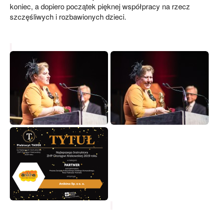
koniec, a dopiero początek pięknej współpracy na rzecz
szczęśliwych i rozbawionych dzieci.