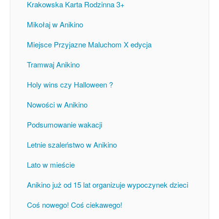
Krakowska Karta Rodzinna 3+
Mikołaj w Anikino
Miejsce Przyjazne Maluchom X edycja
Tramwaj Anikino
Holy wins czy Halloween ?
Nowości w Anikino
Podsumowanie wakacji
Letnie szaleństwo w Anikino
Lato w mieście
Anikino już od 15 lat organizuje wypoczynek dzieci
Coś nowego! Coś ciekawego!