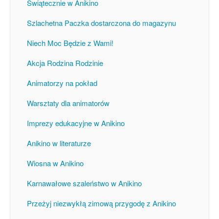
Świątecznie w Anikino
Szlachetna Paczka dostarczona do magazynu
Niech Moc Będzie z Wami!
Akcja Rodzina Rodzinie
Animatorzy na pokład
Warsztaty dla animatorów
Imprezy edukacyjne w Anikino
Anikino w literaturze
Wiosna w Anikino
Karnawałowe szaleństwo w Anikino
Przeżyj niezwykłą zimową przygodę z Anikino