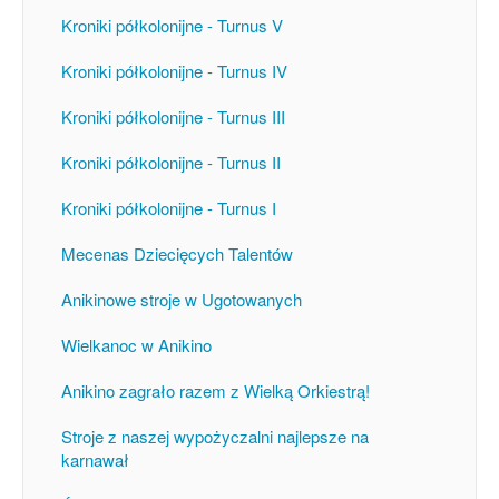
Kroniki półkolonijne - Turnus V
Kroniki półkolonijne - Turnus IV
Kroniki półkolonijne - Turnus III
Kroniki półkolonijne - Turnus II
Kroniki półkolonijne - Turnus I
Mecenas Dziecięcych Talentów
Anikinowe stroje w Ugotowanych
Wielkanoc w Anikino
Anikino zagrało razem z Wielką Orkiestrą!
Stroje z naszej wypożyczalni najlepsze na
karnawał