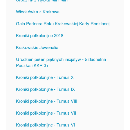
Widokówka z Krakowa
Gala Partnera Roku Krakowskiej Karty Rodzinnej
Kroniki półkolonijne 2018
Krakowskie Juwenalia
Grudzień pełen pięknych inicjatyw - Szlachetna
Paczka i KKR 3+
Kroniki półkolonijne - Turnus X
Kroniki półkolonijne - Turnus IX
Kroniki półkolonijne - Turnus VIII
Kroniki półkolonijne - Turnus VII
Kroniki półkolonijne - Turnus VI