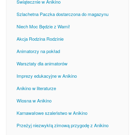
Świątecznie w Anikino
Szlachetna Paczka dostarczona do magazynu
Niech Moc Będzie z Wami!
Akcja Rodzina Rodzinie
Animatorzy na pokład
Warsztaty dla animatorów
Imprezy edukacyjne w Anikino
Anikino w literaturze
Wiosna w Anikino
Karnawałowe szaleństwo w Anikino
Przeżyj niezwykłą zimową przygodę z Anikino