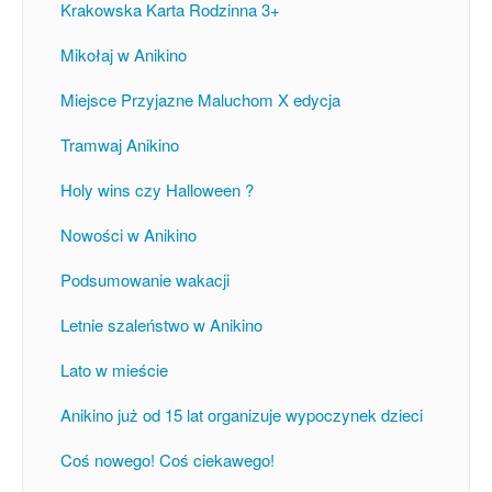
Krakowska Karta Rodzinna 3+
Mikołaj w Anikino
Miejsce Przyjazne Maluchom X edycja
Tramwaj Anikino
Holy wins czy Halloween ?
Nowości w Anikino
Podsumowanie wakacji
Letnie szaleństwo w Anikino
Lato w mieście
Anikino już od 15 lat organizuje wypoczynek dzieci
Coś nowego! Coś ciekawego!