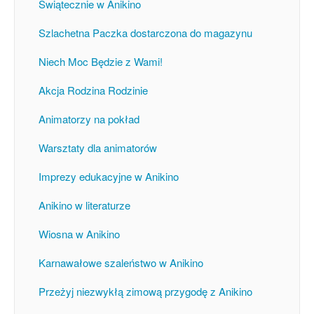
Świątecznie w Anikino
Szlachetna Paczka dostarczona do magazynu
Niech Moc Będzie z Wami!
Akcja Rodzina Rodzinie
Animatorzy na pokład
Warsztaty dla animatorów
Imprezy edukacyjne w Anikino
Anikino w literaturze
Wiosna w Anikino
Karnawałowe szaleństwo w Anikino
Przeżyj niezwykłą zimową przygodę z Anikino