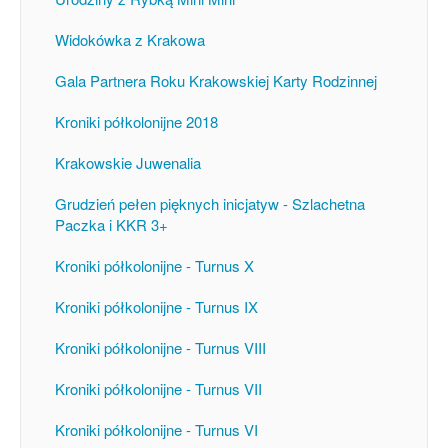
Widokówka z Krakowa
Gala Partnera Roku Krakowskiej Karty Rodzinnej
Kroniki półkolonijne 2018
Krakowskie Juwenalia
Grudzień pełen pięknych inicjatyw - Szlachetna
Paczka i KKR 3+
Kroniki półkolonijne - Turnus X
Kroniki półkolonijne - Turnus IX
Kroniki półkolonijne - Turnus VIII
Kroniki półkolonijne - Turnus VII
Kroniki półkolonijne - Turnus VI