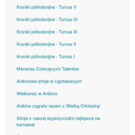
Kroniki półkolonijne - Turnus V
Kroniki półkolonijne - Turnus IV
Kroniki półkolonijne - Turnus III
Kroniki półkolonijne - Turnus II
Kroniki półkolonijne - Turnus I
Mecenas Dziecięcych Talentów
Anikinowe stroje w Ugotowanych
Wielkanoc w Anikino
Anikino zagrało razem z Wielką Orkiestrą!
Stroje z naszej wypożyczalni najlepsze na
karnawał