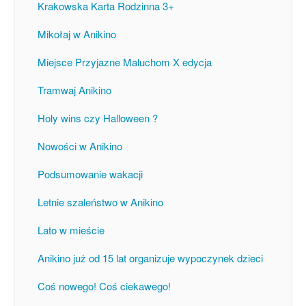
Krakowska Karta Rodzinna 3+
Mikołaj w Anikino
Miejsce Przyjazne Maluchom X edycja
Tramwaj Anikino
Holy wins czy Halloween ?
Nowości w Anikino
Podsumowanie wakacji
Letnie szaleństwo w Anikino
Lato w mieście
Anikino już od 15 lat organizuje wypoczynek dzieci
Coś nowego! Coś ciekawego!